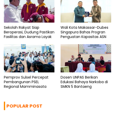
Sekolah Rakyat Siap
Wali Kota Makassar-Dubes
Beroperasi, Dudung Pastikan
Singapura Bahas Progran
Fasilitas dan Asrama Layak
Penguatan Kapasitas ASN
Pemprov Sulsel Percepat
Dosen UNPAS Berikan
Pembangunan PSEL
Edukasi Bahaya Narkoba di
Regional Mamminasata
SMKN 5 Bantaeng
POPULAR POST