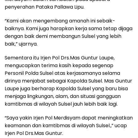
penyerahan Pataka Pallawa Lipu.
“Kami akan mengembang amanah ini sebaik-
baiknya. Kami juga harapkan kerja sama tetap dijaga
dengan baik demi membangun Sulsel yang lebih
baik,” ujarnya.
Sementara itu Irjen Pol Drs.Mas Guntur Laupe,
mengucapkan terima kasih kepada segenap
Personil Polda Sulsel atas kerjasamanya selama
dirinya menjabat sebagai Kapolda Sulsel. Mas Guntur
Laupe juga berharap Kapolda Sulsel yang baru bisa
menjaga lingkungan, alam, dan situasi gangguan
kamtibmas di wilayah Sulsel jauh lebih baik lagi.
“Saya yakin Irjen Pol Merdisyam dapat meningkatkan
keamanan dan kamtibmas di wilayah Sulsel.,” ucap
Irjen Pol Drs.Mas Guntur.