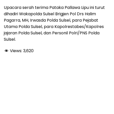
Upacara serah terima Pataka Pallawa Lipu ini turut
dihadiri Wakapolda Sulsel Brigjen Pol Drs Halim
Pagarra, MH, Irwasda Polda Sulsel, para Pejabat
Utama Polda Sulsel, para Kapolrestabes/Kapolres
jajaran Polda Sulsel, dan Personil Polri/PNS Polda
Sulsel.
Views:
3,620