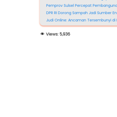
Pemprov Sulsel Percepat Pembanguna
DPR RI Dorong Sampah Jadi Sumber En
Judi Online: Ancaman Tersembunyi di B
Views:
5,936