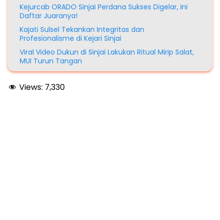
Kejurcab ORADO Sinjai Perdana Sukses Digelar, Ini
Daftar Juaranya!
Kajati Sulsel Tekankan Integritas dan
Profesionalisme di Kejari Sinjai
Viral Video Dukun di Sinjai Lakukan Ritual Mirip Salat,
MUI Turun Tangan
Views:
7,330