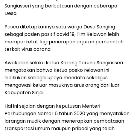
Sangiasseri yang berbatasan dengan beberapa
Desa.
Pasca ditetapkannya satu warga Desa Songing
sebagai pasien positif covid 19, Tim Relawan lebih
memperketat lagi penerapan anjuran pemerintah
terkait virus corona.
Awaluddin selaku ketua Karang Taruna Sangiasseri
mengatakan bahwa Ketua posko relawan ini
dilakukan sebagai upaya mendata sekaligus
mengawasi keluar masuknya arus orang dari luar
Kabupaten Sinjai.
Hal ini sejalan dengan keputusan Menteri
Perhubungan Nomor 6 tahun 2020 yang menyatakan
larangan mudik dengan menerapkan pembatasan
transportasi umum maupun pribadi yang telah