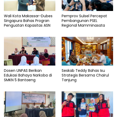
Wali Kota Makassar-Dubes
Pemprov Sulsel Percepat
Singapura Bahas Progran
Pembangunan PSEL
Penguatan Kapasitas ASN
Regional Mamminasata
Dosen UNPAS Berikan
Seskab Teddy Bahas Isu
Edukasi Bahaya Narkoba di
Strategis Bersama Chairul
SMKN 5 Bantaeng
Tanjung