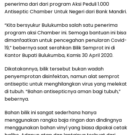
penerima dari dari program Aksi Peduli 1.000
Antiseptic Chamber Untuk Negeri dari Bank Mandiri.
“Kita bersyukur Bulukumba salah satu penerima
program aksi Chamber ini. Semoga bantuan ini bisa
dimanfaatkan untuk pencegahan penularan Covid-
19,” bebernya saat serahkan Bilik Semprot ini di
Kantor Bupati Bulukumba, Kamis 30 April 2020.
Dikatakannya, bilik tersebut bukan wadah
penyemprotan disinfektan, namun alat semprot
antiseptic untuk menghilangkan virus yang melekat
di tubuh. “Bahan antisepticnya aman bagi tubuh,”
bebernya.
Bahan bilik ini sangat sederhana hanya
menggunakan rangka baja ringan dan dindingnya
menggunakan bahan vinyl yang biasa dipakai cetak