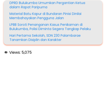
DPRD Bulukumba Umumkan Pergantian Ketua
dalam Rapat Paripurna
Material Batu Kapur di Bundaran Pinisi Dinilai
Membahayakan Pengguna Jalan
LPBB Soroti Penanganan Kasus Penikaman di
Bulukumba, Polisi Diminta Segera Tangkap Pelaku
Hari Pertama Sekolah, SDN 230 Palambarae
Tanamkan Disiplin dan Karakter
Views:
5,075