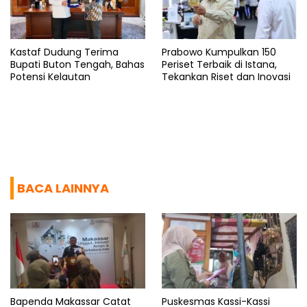
Kastaf Dudung Terima
Prabowo Kumpulkan 150
Bupati Buton Tengah, Bahas
Periset Terbaik di Istana,
Potensi Kelautan
Tekankan Riset dan Inovasi
BACA LAINNYA
Bapenda Makassar Catat
Puskesmas Kassi-Kassi