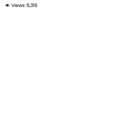
Views:
6,316