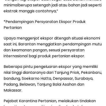
minimalberupa setengah jadi atau bahan jadi seperti
ekstrak manggis contohnya,”
*Pendampingan Persyaratan Ekspor Produk
Pertanian
Upaya menggenjot ekspor ditengah situasi ekonomi
saat ini, Barantan menggiatkan pendampingan mutu
dan keamanan pangan, sesuai persyaratan
internasional bagi produk pertanian ekspor.
Beberapa pintu pengeluaran ekspor yang memiliki
nilai tinggi diantaranya dari Tanjung Priok, Pekanbaru,
bandung, Soekarno Hatta, Denpassar, Surabaya,
Padang, Belawan, Tanjung Balai Asahan dan
Makassar.
Pejabat Karantina Pertanian, melakukan tindakan