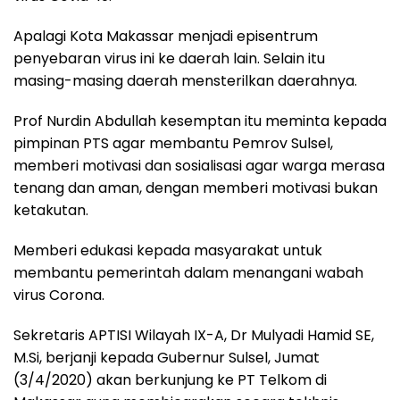
Apalagi Kota Makassar menjadi episentrum
penyebaran virus ini ke daerah lain. Selain itu
masing-masing daerah mensterilkan daerahnya.
Prof Nurdin Abdullah kesemptan itu meminta kepada
pimpinan PTS agar membantu Pemrov Sulsel,
memberi motivasi dan sosialisasi agar warga merasa
tenang dan aman, dengan memberi motivasi bukan
ketakutan.
Memberi edukasi kepada masyarakat untuk
membantu pemerintah dalam menangani wabah
virus Corona.
Sekretaris APTISI Wilayah IX-A, Dr Mulyadi Hamid SE,
M.Si, berjanji kepada Gubernur Sulsel, Jumat
(3/4/2020) akan berkunjung ke PT Telkom di