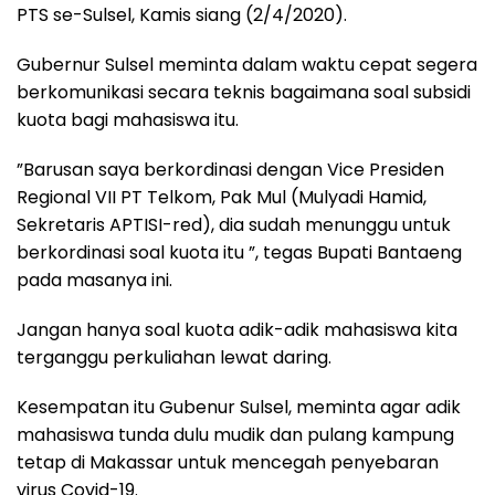
PTS se-Sulsel, Kamis siang (2/4/2020).
Gubernur Sulsel meminta dalam waktu cepat segera
berkomunikasi secara teknis bagaimana soal subsidi
kuota bagi mahasiswa itu.
”Barusan saya berkordinasi dengan Vice Presiden
Regional VII PT Telkom, Pak Mul (Mulyadi Hamid,
Sekretaris APTISI-red), dia sudah menunggu untuk
berkordinasi soal kuota itu ”, tegas Bupati Bantaeng
pada masanya ini.
Jangan hanya soal kuota adik-adik mahasiswa kita
terganggu perkuliahan lewat daring.
Kesempatan itu Gubenur Sulsel, meminta agar adik
mahasiswa tunda dulu mudik dan pulang kampung
tetap di Makassar untuk mencegah penyebaran
virus Covid-19.