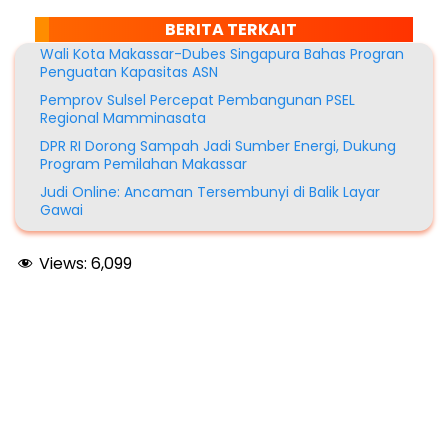
BERITA TERKAIT
Wali Kota Makassar-Dubes Singapura Bahas Progran
Penguatan Kapasitas ASN
Pemprov Sulsel Percepat Pembangunan PSEL
Regional Mamminasata
DPR RI Dorong Sampah Jadi Sumber Energi, Dukung
Program Pemilahan Makassar
Judi Online: Ancaman Tersembunyi di Balik Layar
Gawai
Views:
6,099