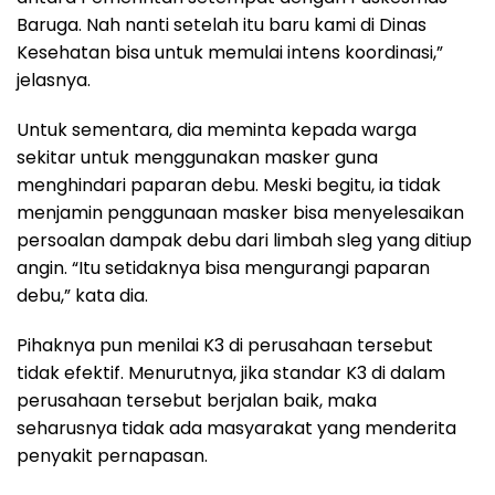
Baruga. Nah nanti setelah itu baru kami di Dinas
Kesehatan bisa untuk memulai intens koordinasi,”
jelasnya.
Untuk sementara, dia meminta kepada warga
sekitar untuk menggunakan masker guna
menghindari paparan debu. Meski begitu, ia tidak
menjamin penggunaan masker bisa menyelesaikan
persoalan dampak debu dari limbah sleg yang ditiup
angin. “Itu setidaknya bisa mengurangi paparan
debu,” kata dia.
Pihaknya pun menilai K3 di perusahaan tersebut
tidak efektif. Menurutnya, jika standar K3 di dalam
perusahaan tersebut berjalan baik, maka
seharusnya tidak ada masyarakat yang menderita
penyakit pernapasan.