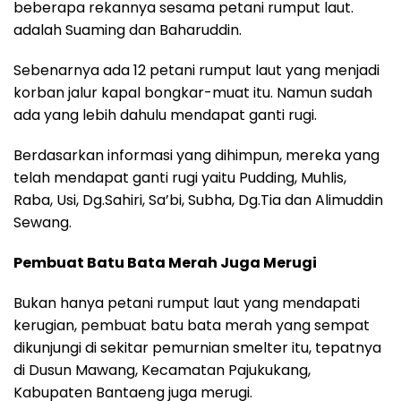
beberapa rekannya sesama petani rumput laut.
adalah Suaming dan Baharuddin.
Sebenarnya ada 12 petani rumput laut yang menjadi
korban jalur kapal bongkar-muat itu. Namun sudah
ada yang lebih dahulu mendapat ganti rugi.
Berdasarkan informasi yang dihimpun, mereka yang
telah mendapat ganti rugi yaitu Pudding, Muhlis,
Raba, Usi, Dg.Sahiri, Sa’bi, Subha, Dg.Tia dan Alimuddin
Sewang.
Pembuat Batu Bata Merah Juga Merugi
Bukan hanya petani rumput laut yang mendapati
kerugian, pembuat batu bata merah yang sempat
dikunjungi di sekitar pemurnian smelter itu, tepatnya
di Dusun Mawang, Kecamatan Pajukukang,
Kabupaten Bantaeng juga merugi.