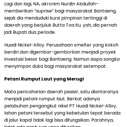
Lagi dan lagi, NA, akronim Nurdin Abdullah–
memberikan “suprise” bagi masyarakat Bantaeng,
sejak dia menduduki kursi pimpinan tertinggi di
daerah yang berjuluk Butta Toa itu. yah, dia pernah
jadi Bupati dua periode.
Huadi Nickel-Alloy. Perusahaan smelter yang kokoh
berdiri dan digembar-gemborkan menjadi proyek
investasi besar bagi Bantaeng. Namun siapa sangka
menyimpan duka bagi masyarakat setempat.
Petani Rumput Laut yang Merugi
Mata pencaharian daerah pesisir, satu diantaranya
menjadi petani rumput laut. Berkat adanya
pelabuhan pengangkut nikel PT Huadi Nickel-Alloy,
lahan petani tersebut yang kebetulan tepat berada
di jalur kapal tidak lagi bisa difungsikan. Parahnya,