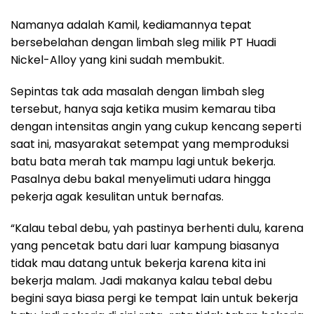
Namanya adalah Kamil, kediamannya tepat
bersebelahan dengan limbah sleg milik PT Huadi
Nickel-Alloy yang kini sudah membukit.
Sepintas tak ada masalah dengan limbah sleg
tersebut, hanya saja ketika musim kemarau tiba
dengan intensitas angin yang cukup kencang seperti
saat ini, masyarakat setempat yang memproduksi
batu bata merah tak mampu lagi untuk bekerja.
Pasalnya debu bakal menyelimuti udara hingga
pekerja agak kesulitan untuk bernafas.
“Kalau tebal debu, yah pastinya berhenti dulu, karena
yang pencetak batu dari luar kampung biasanya
tidak mau datang untuk bekerja karena kita ini
bekerja malam. Jadi makanya kalau tebal debu
begini saya biasa pergi ke tempat lain untuk bekerja