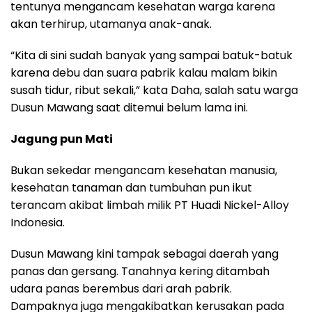
tentunya mengancam kesehatan warga karena
akan terhirup, utamanya anak-anak.
“Kita di sini sudah banyak yang sampai batuk-batuk
karena debu dan suara pabrik kalau malam bikin
susah tidur, ribut sekali,” kata Daha, salah satu warga
Dusun Mawang saat ditemui belum lama ini.
Jagung pun Mati
Bukan sekedar mengancam kesehatan manusia,
kesehatan tanaman dan tumbuhan pun ikut
terancam akibat limbah milik PT Huadi Nickel-Alloy
Indonesia.
Dusun Mawang kini tampak sebagai daerah yang
panas dan gersang. Tanahnya kering ditambah
udara panas berembus dari arah pabrik.
Dampaknya juga mengakibatkan kerusakan pada