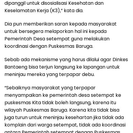
dipanggil untuk disosialisasi Kesehatan dan
Keselamatan Kerja (K3),” kata dia.
Dia pun memberikan saran kepada masyarakat
untuk bersegera melaporkan hal ini kepada
Pemerintah Desa setempat guna melakukan
koordinasi dengan Puskesmas Baruga.
Sebab ada mekanisme yang harus dilalui agar Dinkes
Bantaeng bisa terjun langsung ke lapangan untuk
meninjau mereka yang terpapar debu.
“Sebaiknya masyarakat yang terpapar
menyampaikan ke pemerintah desa setempat ke
puskesmas Kita tidak boleh langsung, karena itu
wilayah Puskesmas Baruga. Karena kita tidak bisa
juga turun untuk meninjau kesehartan jika tidak ada
komplain dari warga setempat, tidak ada koordinasi
antara Pemerintah setempat dengan Puskesmas