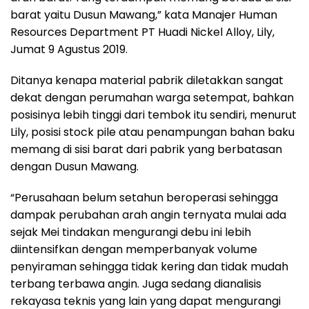
barat yaitu Dusun Mawang,” kata Manajer Human
Resources Department PT Huadi Nickel Alloy, Lily,
Jumat 9 Agustus 2019.
Ditanya kenapa material pabrik diletakkan sangat
dekat dengan perumahan warga setempat, bahkan
posisinya lebih tinggi dari tembok itu sendiri, menurut
Lily, posisi stock pile atau penampungan bahan baku
memang di sisi barat dari pabrik yang berbatasan
dengan Dusun Mawang.
“Perusahaan belum setahun beroperasi sehingga
dampak perubahan arah angin ternyata mulai ada
sejak Mei tindakan mengurangi debu ini lebih
diintensifkan dengan memperbanyak volume
penyiraman sehingga tidak kering dan tidak mudah
terbang terbawa angin. Juga sedang dianalisis
rekayasa teknis yang lain yang dapat mengurangi