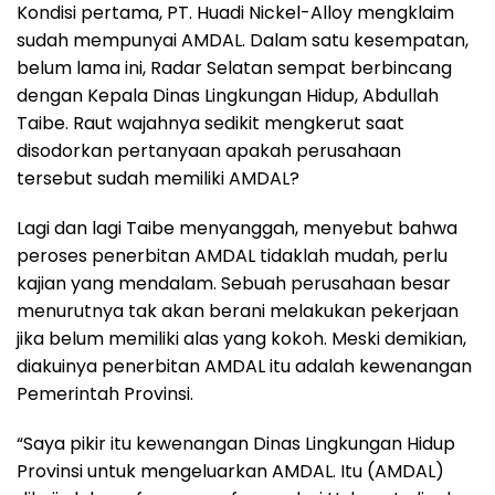
Kondisi pertama, PT. Huadi Nickel-Alloy mengklaim
sudah mempunyai AMDAL. Dalam satu kesempatan,
belum lama ini, Radar Selatan sempat berbincang
dengan Kepala Dinas Lingkungan Hidup, Abdullah
Taibe. Raut wajahnya sedikit mengkerut saat
disodorkan pertanyaan apakah perusahaan
tersebut sudah memiliki AMDAL?
Lagi dan lagi Taibe menyanggah, menyebut bahwa
peroses penerbitan AMDAL tidaklah mudah, perlu
kajian yang mendalam. Sebuah perusahaan besar
menurutnya tak akan berani melakukan pekerjaan
jika belum memiliki alas yang kokoh. Meski demikian,
diakuinya penerbitan AMDAL itu adalah kewenangan
Pemerintah Provinsi.
“Saya pikir itu kewenangan Dinas Lingkungan Hidup
Provinsi untuk mengeluarkan AMDAL. Itu (AMDAL)