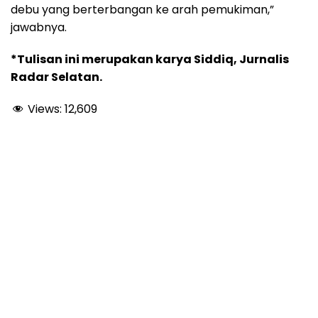
debu yang berterbangan ke arah pemukiman,”
jawabnya.
*Tulisan ini merupakan karya Siddiq, Jurnalis
Radar Selatan.
Views:
12,609