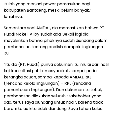
itulah yang menjadi power pemasukan bagi
kabupaten Bantaeng, meski belum banyak,”
lanjutnya.
Sementara soal AMDAL, dia memastikan bahwa PT
Huadi Nickel-Alloy sudah ada. Sekali lagi dia
meyakinkan bahwa pihaknya sudah diundang dalam
pembahasan tentang analisis dampak lingkungan
itu.
“Itu dia (PT. Huadi) punya dokumen itu, mulai dari hasil
kaji konsultasi publik masyarakat, sampai pada
kerangka acuan, sampai kepada AMDAL RKL
(rencana kelola lingkungan) – RPL (rencana
pemantauan lingkungan). Dan dokumen itu tebal,
pembahasan dilakukan seluruh stakeholder yang
ada, terus saya diundang untuk hadir, karena tidak
berani kalau kita tidak diundang. Saya tahan kalau