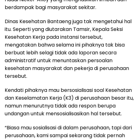
berdampak bagi masyarakat sekitar.
Dinas Kesehatan Bantaeng juga tak mengetahui hal
itu. Seperti yang diutarakan Tamsir, Kepala Seksi
Kesehatan Kerja pada instansi tersebut,
mengatakan bahwa selama ini pihaknya tak bisa
berbuat lebih selagi tidak ada laporan secara
administratif untuk menuntaskan persoalan
kesehatan masyarakat dan pekerja di perusahaan
tersebut.
Kendati pihaknya mau bersosialisasi soal Kesehatan
dan Keselamatan Kerja (K3) di perusahaan besar itu,
namun menurutnya tidak ada respon berupa
undangan untuk mensosialisasikan hal tersebut.
“Biasa mau sosialisasi di dalam perusahaan, tapi dari
perusahaan, kami sampai sekarang tidak pernah