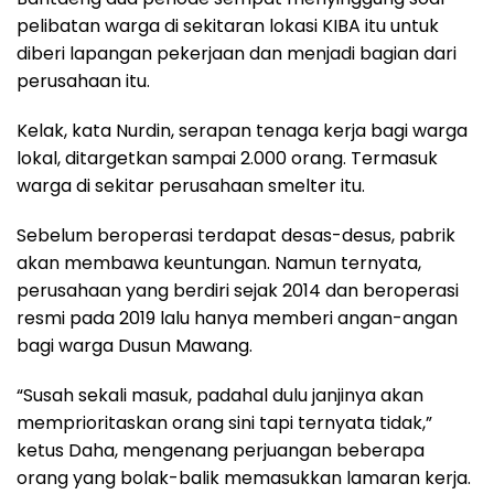
pelibatan warga di sekitaran lokasi KIBA itu untuk
diberi lapangan pekerjaan dan menjadi bagian dari
perusahaan itu.
Kelak, kata Nurdin, serapan tenaga kerja bagi warga
lokal, ditargetkan sampai 2.000 orang. Termasuk
warga di sekitar perusahaan smelter itu.
Sebelum beroperasi terdapat desas-desus, pabrik
akan membawa keuntungan. Namun ternyata,
perusahaan yang berdiri sejak 2014 dan beroperasi
resmi pada 2019 lalu hanya memberi angan-angan
bagi warga Dusun Mawang.
“Susah sekali masuk, padahal dulu janjinya akan
memprioritaskan orang sini tapi ternyata tidak,”
ketus Daha, mengenang perjuangan beberapa
orang yang bolak-balik memasukkan lamaran kerja.