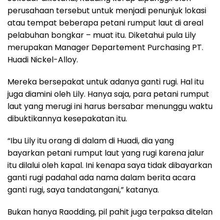
perusahaan tersebut untuk menjadi penunjuk lokasi
atau tempat beberapa petani rumput laut di areal
pelabuhan bongkar – muat itu. Diketahui pula Lily
merupakan Manager Departement Purchasing PT.
Huadi Nickel-Alloy.
Mereka bersepakat untuk adanya ganti rugi. Hal itu
juga diamini oleh Lily. Hanya saja, para petani rumput
laut yang merugi ini harus bersabar menunggu waktu
dibuktikannya kesepakatan itu.
“Ibu Lily itu orang di dalam di Huadi, dia yang
bayarkan petani rumput laut yang rugi karena jalur
itu dilalui oleh kapal. Ini kenapa saya tidak dibayarkan
ganti rugi padahal ada nama dalam berita acara
ganti rugi, saya tandatangani,” katanya.
Bukan hanya Raodding, pil pahit juga terpaksa ditelan