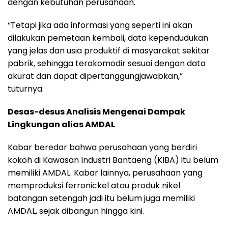
dengan kebutuhan perusahaan.
“Tetapi jika ada informasi yang seperti ini akan
dilakukan pemetaan kembali, data kependudukan
yang jelas dan usia produktif di masyarakat sekitar
pabrik, sehingga terakomodir sesuai dengan data
akurat dan dapat dipertanggungjawabkan,”
tuturnya.
Desas-desus Analisis Mengenai Dampak
Lingkungan alias AMDAL
Kabar beredar bahwa perusahaan yang berdiri
kokoh di Kawasan Industri Bantaeng (KIBA) itu belum
memiliki AMDAL. Kabar lainnya, perusahaan yang
memproduksi ferronickel atau produk nikel
batangan setengah jadi itu belum juga memiliki
AMDAL, sejak dibangun hingga kini.