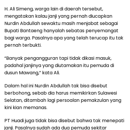
H. Ali Simeng, warga lain di daerah tersebut,
mengatakan kalau janji yang pernah diucapkan
Nurdin Abdullah sewaktu masih menjabat sebagai
Bupati Bantaeng hanyalah sebatas penyemangat
bagi warga. Pasalnya apa yang telah terucap itu tak
pernah terbukti.
“Banyak pengangguran tapi tidak dikasi masuk,
padahal janjinya yang diutamakan itu pemuda di
dusun Mawang,” kata Ali.
Dalam hal ini Nurdin Abdullah tak bisa disebut
berbohong, sebab dia harus memikirkan Sulawesi
Selatan, ditambah lagi persoalan pemakzulan yang
kini kian memanas.
PT Huadi juga tidak bisa disebut bahwa tak menepati
janji. Pasalnya sudah ada dua pemuda sekitar