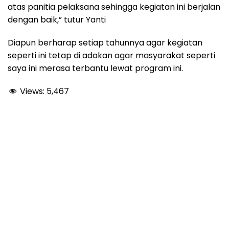
atas panitia pelaksana sehingga kegiatan ini berjalan
dengan baik,” tutur Yanti
Diapun berharap setiap tahunnya agar kegiatan
seperti ini tetap di adakan agar masyarakat seperti
saya ini merasa terbantu lewat program ini.
Views:
5,467