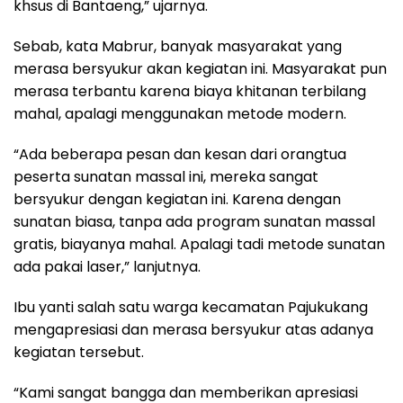
khsus di Bantaeng,” ujarnya.
Sebab, kata Mabrur, banyak masyarakat yang
merasa bersyukur akan kegiatan ini. Masyarakat pun
merasa terbantu karena biaya khitanan terbilang
mahal, apalagi menggunakan metode modern.
“Ada beberapa pesan dan kesan dari orangtua
peserta sunatan massal ini, mereka sangat
bersyukur dengan kegiatan ini. Karena dengan
sunatan biasa, tanpa ada program sunatan massal
gratis, biayanya mahal. Apalagi tadi metode sunatan
ada pakai laser,” lanjutnya.
Ibu yanti salah satu warga kecamatan Pajukukang
mengapresiasi dan merasa bersyukur atas adanya
kegiatan tersebut.
“Kami sangat bangga dan memberikan apresiasi