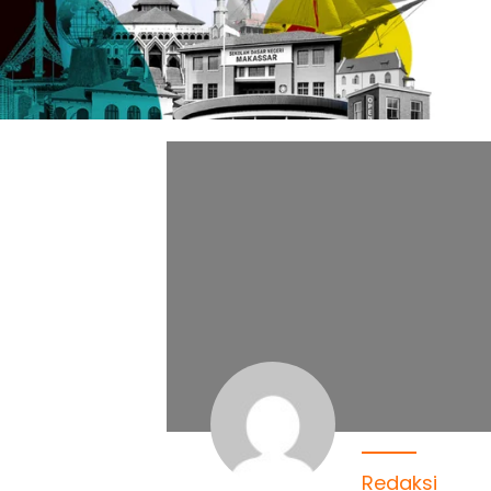
Redaksi